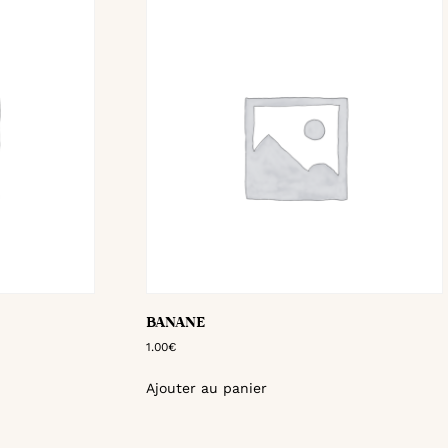
BANANE
1.00
€
Ajouter au panier