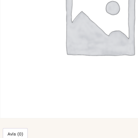
Avis (0)