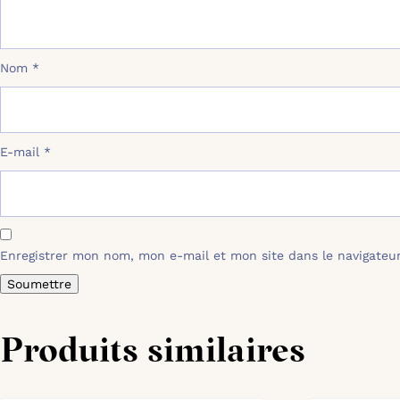
Nom
*
E-mail
*
Enregistrer mon nom, mon e-mail et mon site dans le navigate
Produits similaires