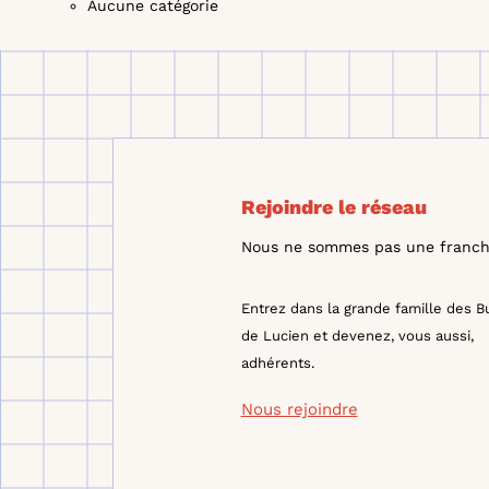
Aucune catégorie
Rejoindre le réseau
Nous ne sommes pas une franchi
Entrez dans la grande famille des B
de Lucien et devenez, vous aussi,
adhérents.
Nous rejoindre