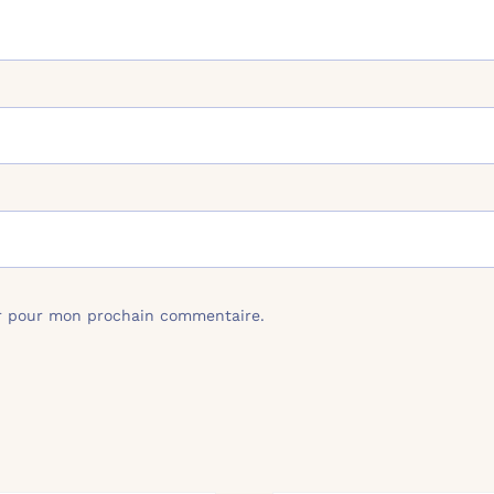
ur pour mon prochain commentaire.