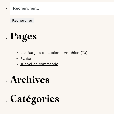
Rechercher :
Pages
Les Burgers de Lucien – Amphion (73)
Panier
Tunnel de commande
Archives
Catégories