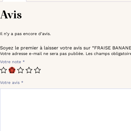
Avis
Il n’y a pas encore d’avis.
Soyez le premier à laisser votre avis sur “FRAISE BANA
Votre adresse e-mail ne sera pas publiée.
Les champs obligatoir
Votre note
*
Votre avis
*