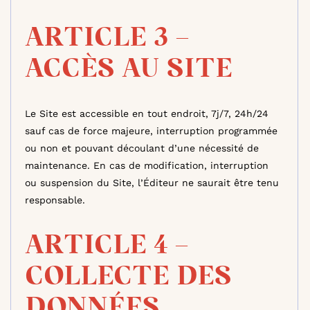
ARTICLE 3 –
ACCÈS AU SITE
Le Site est accessible en tout endroit, 7j/7, 24h/24
sauf cas de force majeure, interruption programmée
ou non et pouvant découlant d’une nécessité de
maintenance. En cas de modification, interruption
ou suspension du Site, l’Éditeur ne saurait être tenu
responsable.
ARTICLE 4 –
COLLECTE DES
DONNÉES