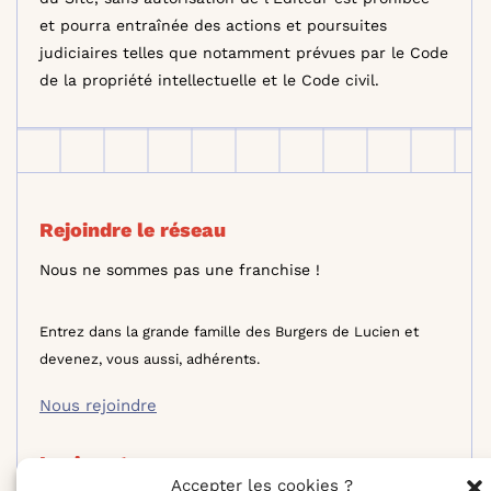
et pourra entraînée des actions et poursuites
judiciaires telles que notamment prévues par le Code
de la propriété intellectuelle et le Code civil.
Rejoindre le réseau
Nous ne sommes pas une franchise !
Entrez dans la grande famille des Burgers de Lucien et
devenez, vous aussi, adhérents.
Nous rejoindre
Lucien et vous
Accepter les cookies ?