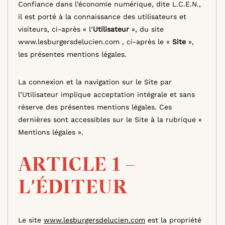
Confiance dans l’économie numérique, dite L.C.E.N.,
il est porté à la connaissance des utilisateurs et
visiteurs, ci-après « l’
Utilisateur
», du site
www.lesburgersdelucien.com , ci-après le «
Site
»,
les présentes mentions légales.
La connexion et la navigation sur le Site par
l’Utilisateur implique acceptation intégrale et sans
réserve des présentes mentions légales. Ces
dernières sont accessibles sur le Site à la rubrique «
Mentions légales ».
ARTICLE 1 –
L’ÉDITEUR
Le site
www.lesburgersdelucien.com
est la propriété