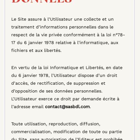
Le Site assure à l’Utilisateur une collecte et un
traitement d’informations personnelles dans le
respect de la vie privée conformément à la loi n°78-
17 du 6 janvier 1978 relative à l’informatique, aux
fichiers et aux libertés.
En vertu de la loi Informatique et Libertés, en date
du 6 janvier 1978, l’Utilisateur dispose d’un droit
d’accès, de rectification, de suppression et
d’opposition de ses données personnelles.
L’Utilisateur exerce ce droit par demande écrite à
l’adresse email
contact@sasbdl.com
.
Toute utilisation, reproduction, diffusion,
commercialisation, modification de toute ou partie
du Site, sans autorisation de l’Editeur est prohibée