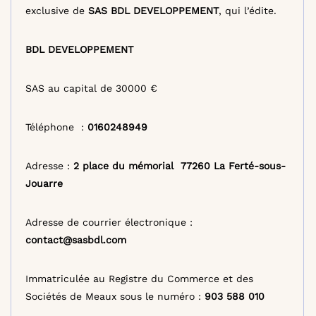
exclusive de
SAS BDL DEVELOPPEMENT
, qui l’édite.
BDL DEVELOPPEMENT
SAS au capital de 30000 €
Téléphone :
0160248949
Adresse :
2 place du mémorial 77260 La Ferté-sous-
Jouarre
Adresse de courrier électronique :
contact@sasbdl.com
Immatriculée au Registre du Commerce et des
Sociétés de Meaux sous le numéro :
903 588 010