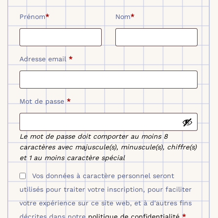
Prénom
*
Nom
*
Adresse email
*
Mot de passe
*
Le mot de passe doit comporter au moins 8
caractères avec majuscule(s), minuscule(s), chiffre(s)
et 1 au moins caractère spécial
Vos données à caractère personnel seront
utilisés pour traiter votre inscription, pour faciliter
votre expérience sur ce site web, et à d'autres fins
décrites dans notre
politique de confidentialité
*