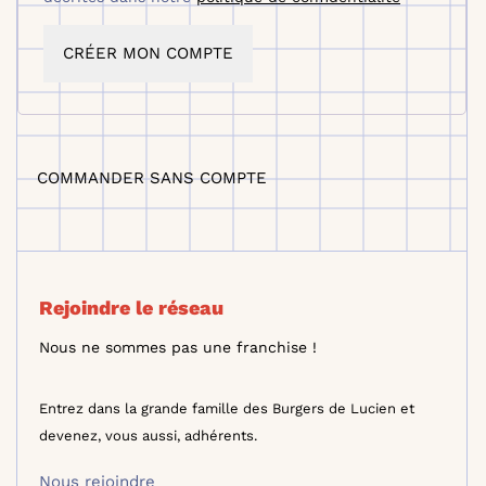
CRÉER MON COMPTE
COMMANDER SANS COMPTE
Rejoindre le réseau
Nous ne sommes pas une franchise !
Entrez dans la grande famille des Burgers de Lucien et
devenez, vous aussi, adhérents.
Nous rejoindre