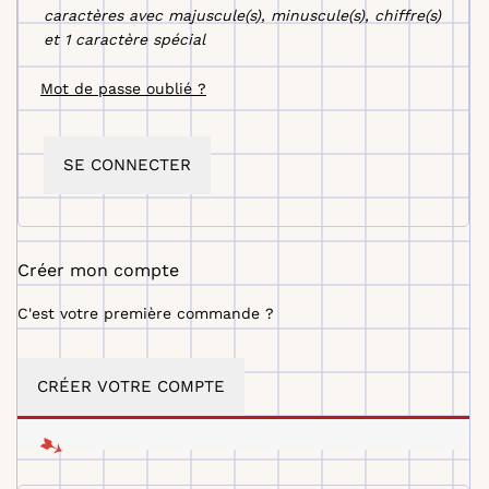
caractères avec majuscule(s), minuscule(s), chiffre(s)
et 1 caractère spécial
Mot de passe oublié ?
SE CONNECTER
Créer mon compte
C'est votre première commande ?
CRÉER VOTRE COMPTE